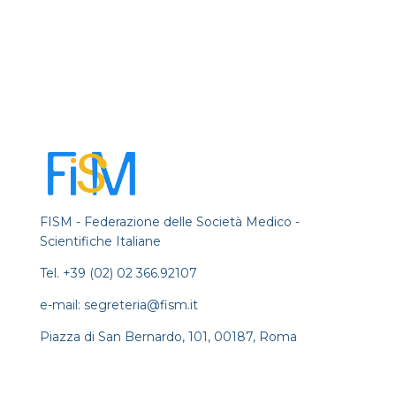
FISM - Federazione delle Società Medico -
Scientifiche Italiane
Tel. +39 (02) 02 366.92107
e-mail: segreteria@fism.it
Piazza di San Bernardo, 101, 00187, Roma