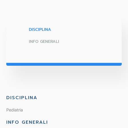
DISCIPLINA
INFO GENERALI
DISCIPLINA
Pediatria
INFO GENERALI