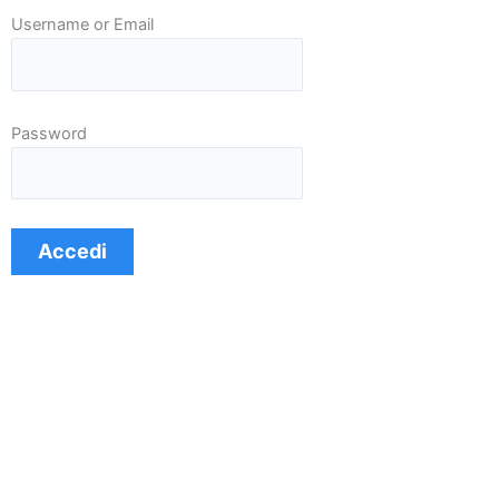
Username or Email
Password